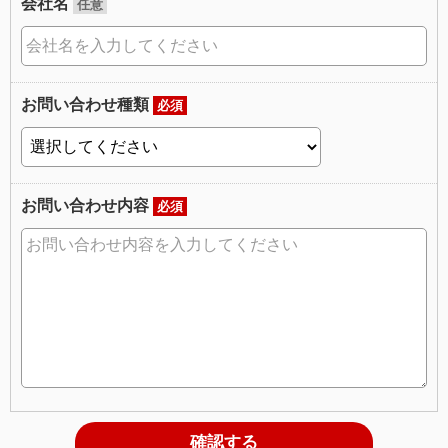
会社名
任意
お問い合わせ種類
必須
お問い合わせ内容
必須