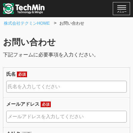
メニュー
株式会社テクミンHOME
お問い合わせ
お問い合わせ
下記フォームに必要事項を入力ください。
氏名
必須
メールアドレス
必須